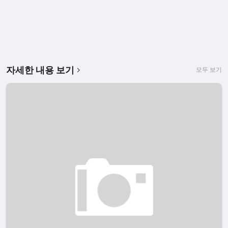
자세한 내용 보기
모두 보기