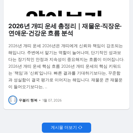
2026년 개띠 운세 총정리｜재물운·직장운·
연애운·건강운 흐름 분석
2026년 개띠 운세 2026년은 개띠에게 신뢰와 책임이 강조되는
해입니다. 주변에서 맡기는 역할이 늘어나며, 단기적인 성과보
다는 장기적인 안정과 지속성이 중요해지는 흐름이 이어집니다.
2026년 개띠 운세 핵심 흐름 2026년 개띠 운세의 핵심 키워드
는 ‘책임’과 ‘신뢰’입니다. 빠른 결과를 기대하기보다는, 꾸준함
과 성실함이 결국 평가로 이어지는 해입니다. 재물운 큰 재물운
이 들어오기보다는, …
우블리 행복
•
1월 07, 2026
게시물 더보기