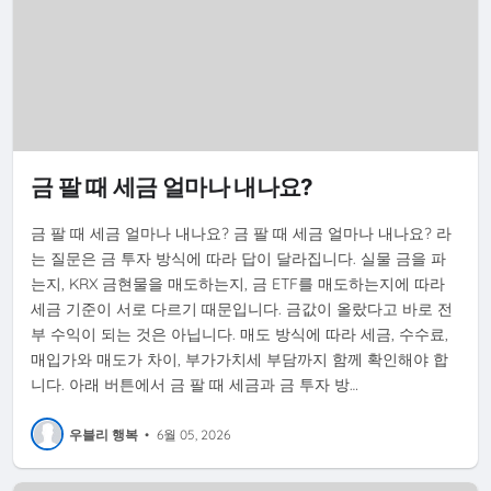
금 팔 때 세금 얼마나 내나요?
금 팔 때 세금 얼마나 내나요? 금 팔 때 세금 얼마나 내나요? 라
는 질문은 금 투자 방식에 따라 답이 달라집니다. 실물 금을 파
는지, KRX 금현물을 매도하는지, 금 ETF를 매도하는지에 따라
세금 기준이 서로 다르기 때문입니다. 금값이 올랐다고 바로 전
부 수익이 되는 것은 아닙니다. 매도 방식에 따라 세금, 수수료,
매입가와 매도가 차이, 부가가치세 부담까지 함께 확인해야 합
니다. 아래 버튼에서 금 팔 때 세금과 금 투자 방…
우블리 행복
•
6월 05, 2026