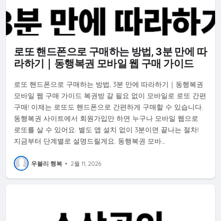
로또 핸드폰으로 구매하는 방법, 3분 만에 따
라하기｜동행복권 모바일 웹 구매 가이드
로또 핸드폰으로 구매하는 방법, 3분 만에 따라하기｜동행복권
모바일 웹 구매 가이드 복권방 갈 필요 없이 모바일로 로또 간편
구매! 이제는 로또도 핸드폰으로 간편하게 구매할 수 있습니다.
동행복권 사이트에서 회원가입만 하면 누구나 모바일 웹으로
로또를 살 수 있어요. 별도 앱 설치 없이 3분이면 끝나는 절차!
지금부터 단계별로 설명드릴게요. 동행복권 모바…
우블리 행복
•
2월 11, 2026