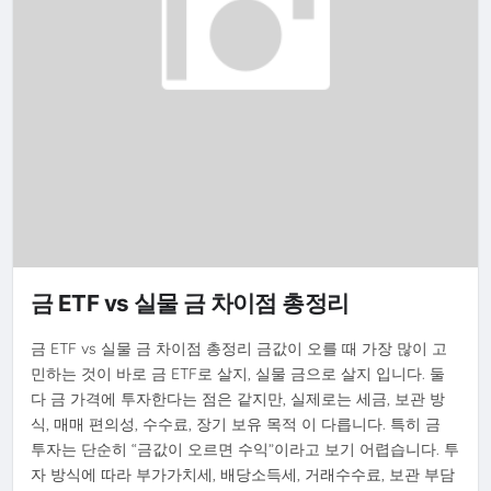
금 ETF vs 실물 금 차이점 총정리
금 ETF vs 실물 금 차이점 총정리 금값이 오를 때 가장 많이 고
민하는 것이 바로 금 ETF로 살지, 실물 금으로 살지 입니다. 둘
다 금 가격에 투자한다는 점은 같지만, 실제로는 세금, 보관 방
식, 매매 편의성, 수수료, 장기 보유 목적 이 다릅니다. 특히 금
투자는 단순히 “금값이 오르면 수익”이라고 보기 어렵습니다. 투
자 방식에 따라 부가가치세, 배당소득세, 거래수수료, 보관 부담