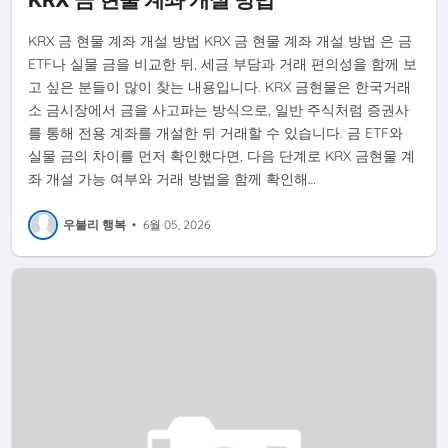
KRX 금 현물 계좌 개설 방법 KRX 금 현물 계좌 개설 방법 은 금
ETF나 실물 금을 비교한 뒤, 세금 부담과 거래 편의성을 함께 보
고 싶은 분들이 많이 찾는 내용입니다. KRX 금현물은 한국거래
소 금시장에서 금을 사고파는 방식으로, 일반 주식처럼 증권사
를 통해 전용 계좌를 개설한 뒤 거래할 수 있습니다. 금 ETF와
실물 금의 차이를 먼저 확인했다면, 다음 단계로 KRX 금현물 계
좌 개설 가능 여부와 거래 방법을 함께 확인해…
우블리 행복
•
6월 05, 2026