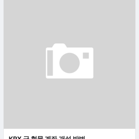
KRX 금 현물 계좌 개설 방법