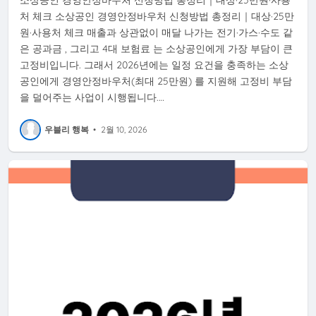
소상공인 경영안정바우처 신청방법 총정리｜대상·25만원·사용
처 체크 소상공인 경영안정바우처 신청방법 총정리｜대상·25만
원·사용처 체크 매출과 상관없이 매달 나가는 전기·가스·수도 같
은 공과금 , 그리고 4대 보험료 는 소상공인에게 가장 부담이 큰
고정비입니다. 그래서 2026년에는 일정 요건을 충족하는 소상
공인에게 경영안정바우처(최대 25만원) 를 지원해 고정비 부담
을 덜어주는 사업이 시행됩니다.…
우블리 행복
•
2월 10, 2026