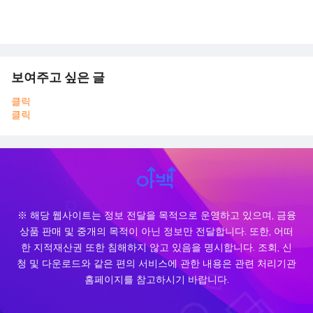
보여주고 싶은 글
클릭
클릭
※ 해당 웹사이트는 정보 전달을 목적으로 운영하고 있으며, 금융
상품 판매 및 중개의 목적이 아닌 정보만 전달합니다. 또한, 어떠
한 지적재산권 또한 침해하지 않고 있음을 명시합니다. 조회, 신
청 및 다운로드와 같은 편의 서비스에 관한 내용은 관련 처리기관
홈페이지를 참고하시기 바랍니다.