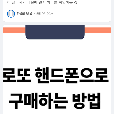
이 달라지기 때문에 먼저 차이를 확인하는 것…
우블리 행복
•
6월 05, 2026