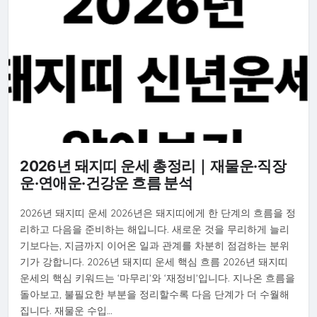
2026년 돼지띠 운세 총정리｜재물운·직장
운·연애운·건강운 흐름 분석
2026년 돼지띠 운세 2026년은 돼지띠에게 한 단계의 흐름을 정
리하고 다음을 준비하는 해입니다. 새로운 것을 무리하게 늘리
기보다는, 지금까지 이어온 일과 관계를 차분히 점검하는 분위
기가 강합니다. 2026년 돼지띠 운세 핵심 흐름 2026년 돼지띠
운세의 핵심 키워드는 ‘마무리’와 ‘재정비’입니다. 지나온 흐름을
돌아보고, 불필요한 부분을 정리할수록 다음 단계가 더 수월해
집니다. 재물운 수입…