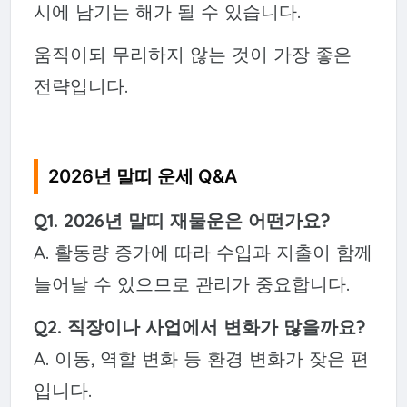
시에 남기는 해가 될 수 있습니다.
움직이되 무리하지 않는 것이 가장 좋은
전략입니다.
2026년 말띠 운세 Q&A
Q1. 2026년 말띠 재물운은 어떤가요?
A. 활동량 증가에 따라 수입과 지출이 함께
늘어날 수 있으므로 관리가 중요합니다.
Q2. 직장이나 사업에서 변화가 많을까요?
A. 이동, 역할 변화 등 환경 변화가 잦은 편
입니다.