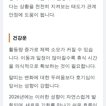
다는 상황을 천천히 지켜보는 태도가 관계
안정에 도움이 됩니다.
건강운
활동량 증가로 체력 소모가 커질 수 있습
니다. 이동과 일정이 많아질수록 휴식 시간
을 의식적으로 확보하는 것이 필요합니다.
말띠는 변화에 대한 두려움보다 호기심이
앞서는 성향이 강합니다.
2026년에는 이러한 성향이 자연스럽게 발
휘되며, 새로운 기회를 만나기 쉬운 흐름이