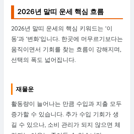
2026년 말띠 운세 핵심 흐름
2026년 말띠 운세의 핵심 키워드는 ‘이
동’과 ‘변화’입니다. 한곳에 머무르기보다는
움직이면서 기회를 찾는 흐름이 강해지며,
선택의 폭도 넓어집니다.
재물운
활동량이 늘어나는 만큼 수입과 지출 모두
증가할 수 있습니다. 추가 수입 기회가 생
길 수 있으나, 소비 관리가 되지 않으면 체