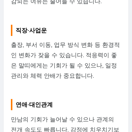
감되는 여유는 줄어들 수 있습니다.
직장·사업운
출장, 부서 이동, 업무 방식 변화 등 환경적
인 변화가 잦을 수 있습니다. 적응력이 좋
은 말띠에게는 기회가 될 수 있으나, 일정
관리와 체력 안배가 중요합니다.
연애·대인관계
만남의 기회가 늘어날 수 있으나 관계의
전개 속도도 빠릅니다. 감정에 치우치기보