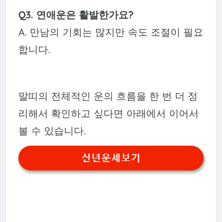
Q3. 연애운은 활발한가요?
A. 만남의 기회는 많지만 속도 조절이 필요
합니다.
말띠의 전체적인 운의 흐름을 한 번 더 정
리해서 확인하고 싶다면 아래에서 이어서
볼 수 있습니다.
신년운세보기