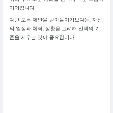
이어집니다.
다만 모든 제안을 받아들이기보다는, 자신
의 일정과 체력, 상황을 고려해 선택의 기
준을 세우는 것이 중요합니다.