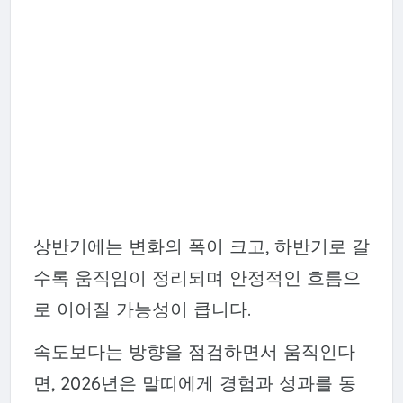
상반기에는 변화의 폭이 크고, 하반기로 갈
수록 움직임이 정리되며 안정적인 흐름으
로 이어질 가능성이 큽니다.
속도보다는 방향을 점검하면서 움직인다
면, 2026년은 말띠에게 경험과 성과를 동