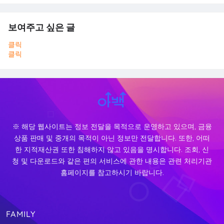
보여주고 싶은 글
클릭
클릭
※ 해당 웹사이트는 정보 전달을 목적으로 운영하고 있으며, 금융
상품 판매 및 중개의 목적이 아닌 정보만 전달합니다. 또한, 어떠
한 지적재산권 또한 침해하지 않고 있음을 명시합니다. 조회, 신
청 및 다운로드와 같은 편의 서비스에 관한 내용은 관련 처리기관
홈페이지를 참고하시기 바랍니다.
FAMILY