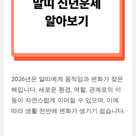
2026년은 말띠에게 움직임과 변화가 잦은
해입니다. 새로운 환경, 역할, 관계로의 이
동이 자연스럽게 이어질 수 있으며, 이에
따라 생활 전반에 변화가 생기기 쉽습니다.